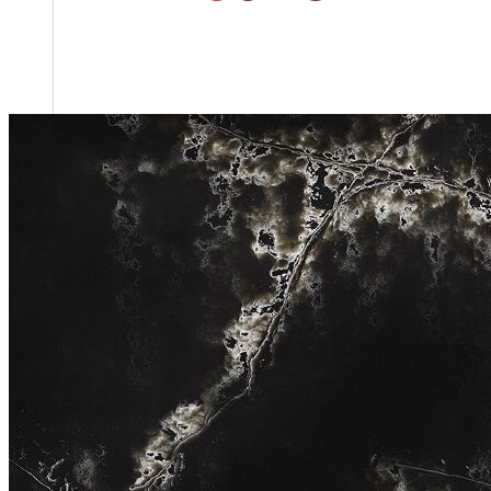
Tổng quan doanh nghiệp