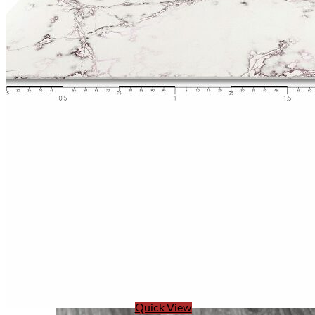
Quick View