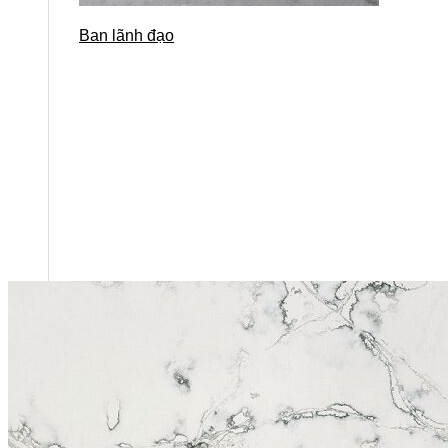
Ban lãnh đạo