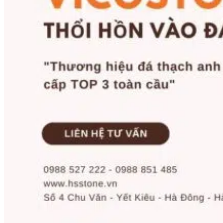
Năng lực của chúng tôi