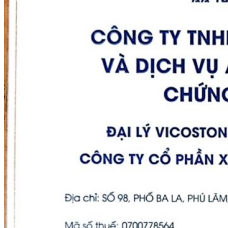
Tuyển dụng
Kiến tạo