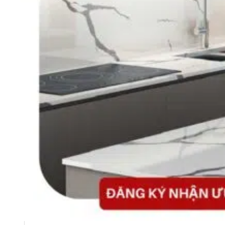
Ban lãnh đạo