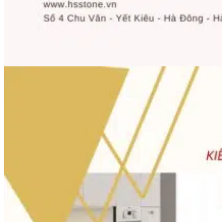
Tổng quan doanh nghiệp