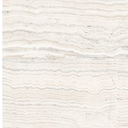
Stone Care