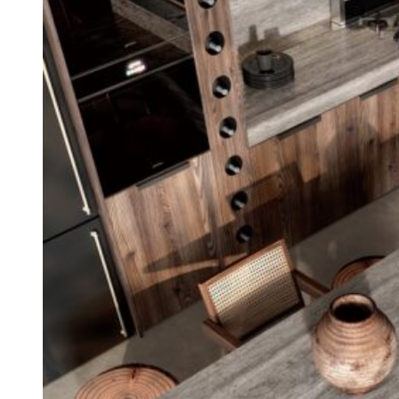
Năng lực của chúng tôi