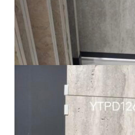
Tổng quan doanh nghiệp