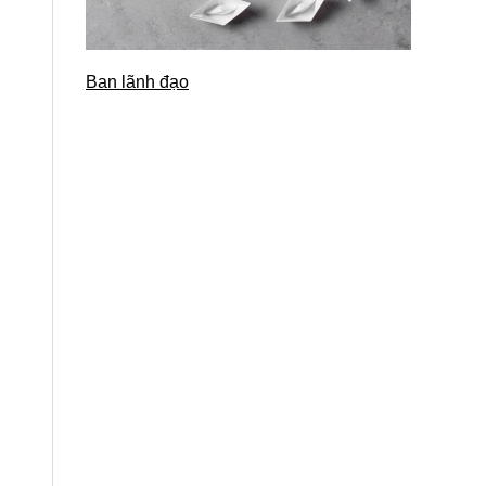
Ban lãnh đạo