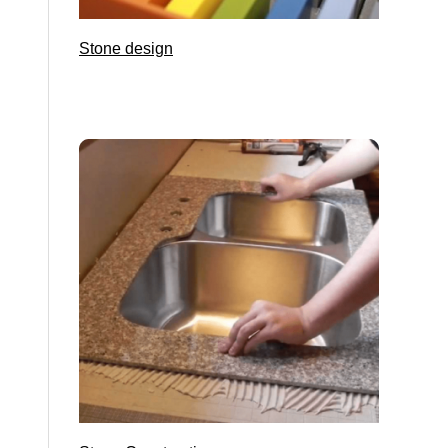
Stone design