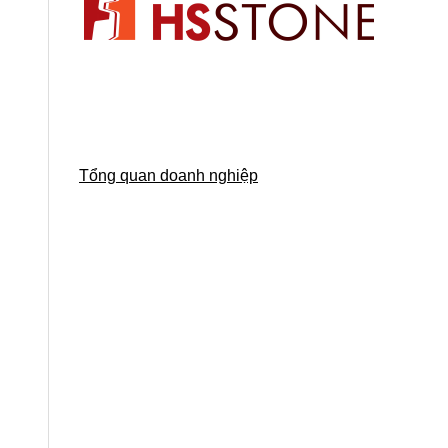
Tổng quan doanh nghiệp