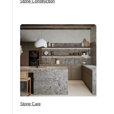
Stone Construction
Stone Care