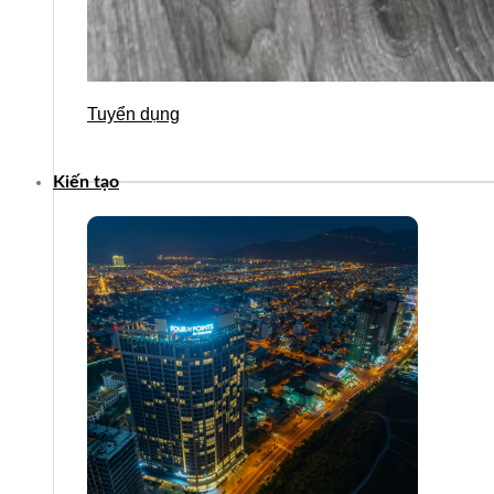
Tuyển dụng
Kiến tạo