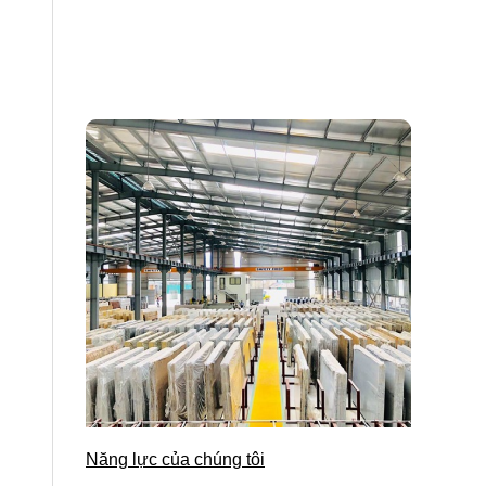
Năng lực của chúng tôi