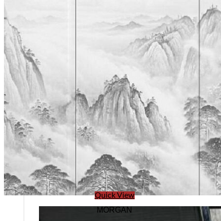
Quick View
MORGAN