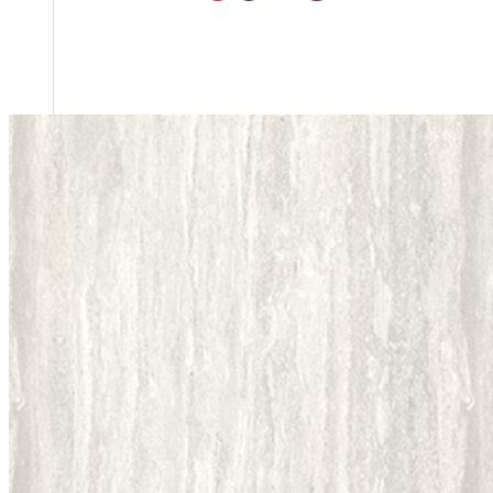
Tổng quan doanh nghiệp