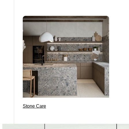
Stone Care