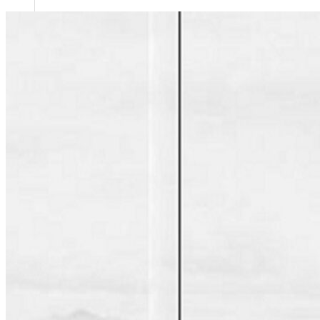
Năng lực của chúng tôi