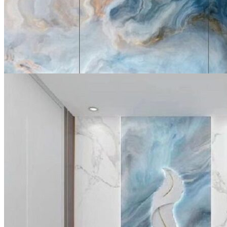
Tuyển dụng
Kiến tạo