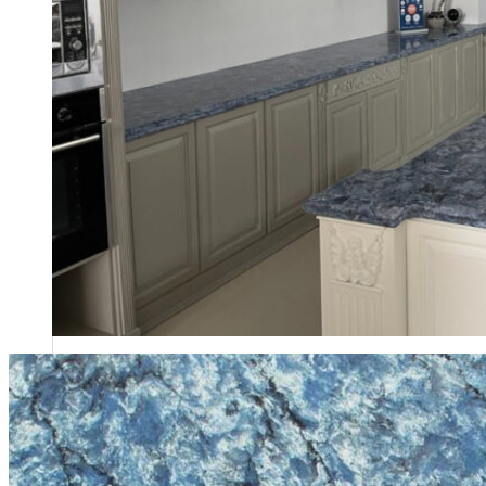
Ban lãnh đạo