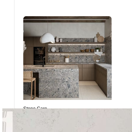
Stone Care