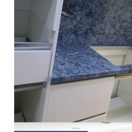
Tổng quan doanh nghiệp