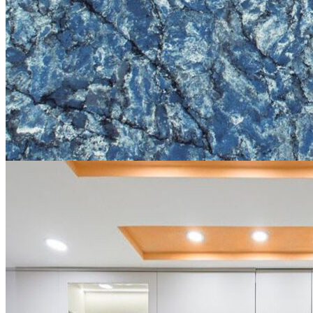
Năng lực của chúng tôi