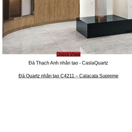
Quick View
Đá Thạch Anh nhân tạo - CaslaQuartz
Đá Quartz nhân tạo C4211 – Calacata Supreme