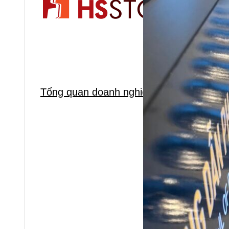
Tổng quan doanh nghiệp