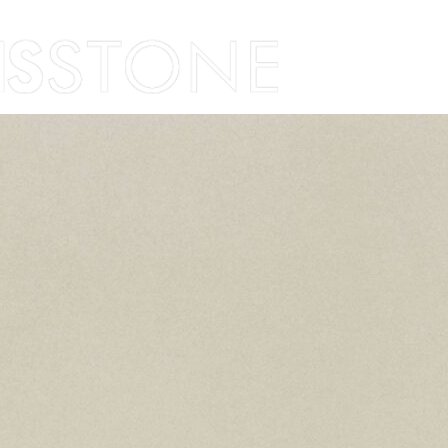
Skip to content