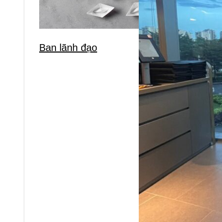
Ban lãnh đạo