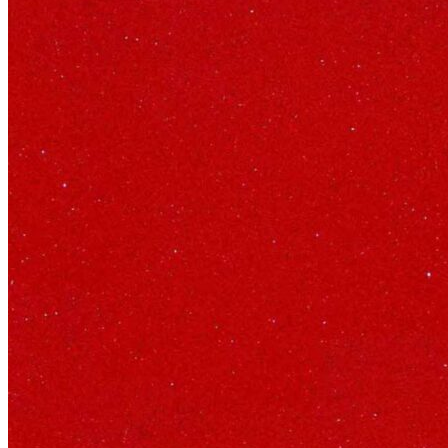
Stone design
Stone Construction