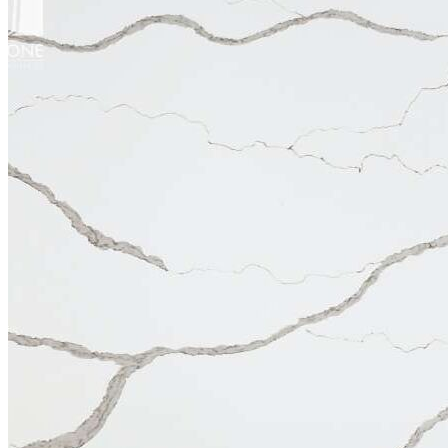
Năng lực của chúng tôi