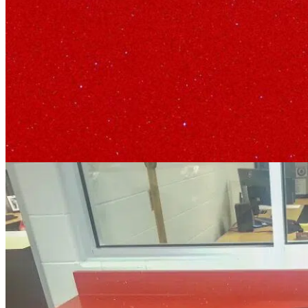
Stone Care