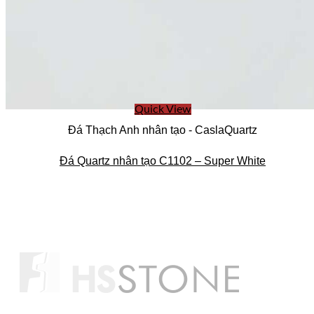
Quick View
Đá Thạch Anh nhân tạo - CaslaQuartz
Đá Quartz nhân tạo C1102 – Super White