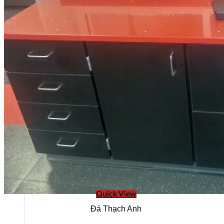
Quick View
Đá Thạch Anh