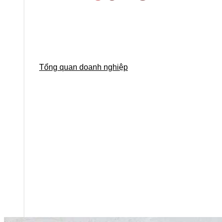
Tổng quan doanh nghiệp