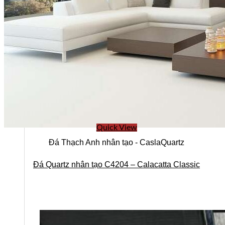
Quick View
Đá Thạch Anh nhân tạo - CaslaQuartz
Đá Quartz nhân tạo C4204 – Calacatta Classic