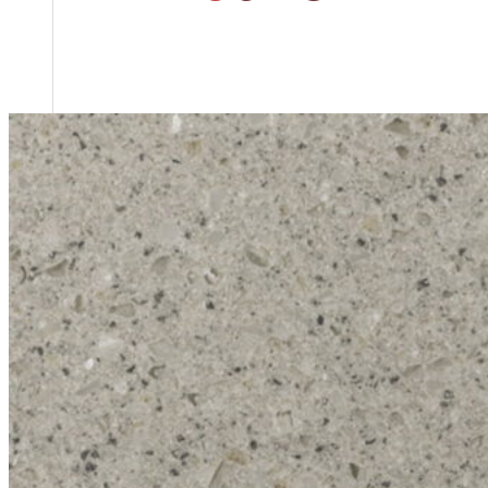
Tổng quan doanh nghiệp