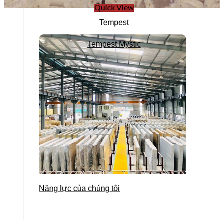
Quick View
Tempest
Tempest Mystic
Năng lực của chúng tôi