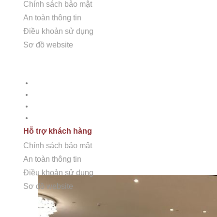
Chính sách bảo mật
An toàn thông tin
Điều khoản sử dụng
Sơ đồ website
HỖ TRỢ KHÁCH HÀNG
Chính sách bảo mật
An toàn thông tin
Điều khoản sử dụng
Sơ đồ Website
Hỗ trợ khách hàng
Chính sách bảo mật
An toàn thông tin
Điều khoản sử dụng
Sơ đồ website