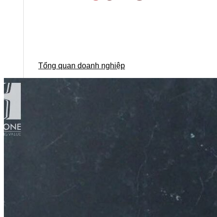
Tổng quan doanh nghiệp