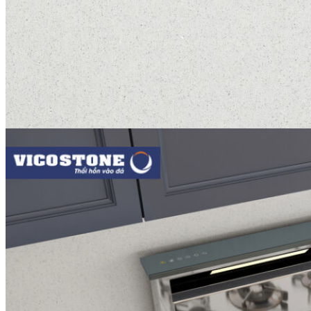
Tuyển dụng
Kiến tạo