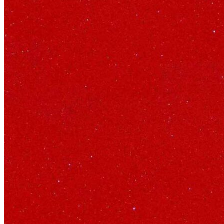
Năng lực của chúng tôi