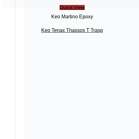
Quick View
Keo Martino Epoxy
Keo Tenax Thassos T Trasp