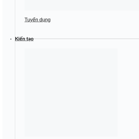
Tuyển dụng
Kiến tạo