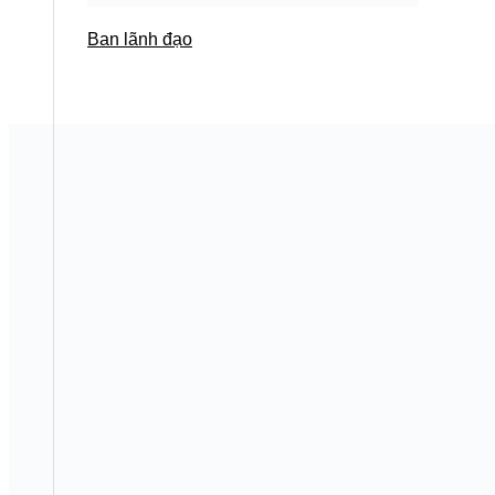
Ban lãnh đạo