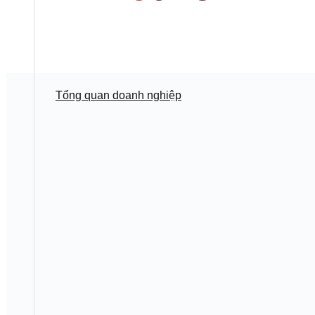
Tổng quan doanh nghiệp