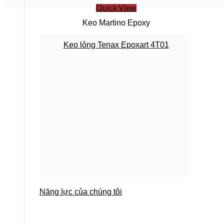
Quick View
Keo Martino Epoxy
Keo lỏng Tenax Epoxart 4T01
Năng lực của chúng tôi