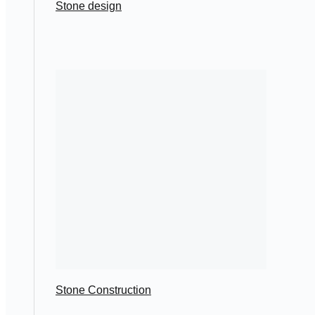
Stone design
Stone Construction