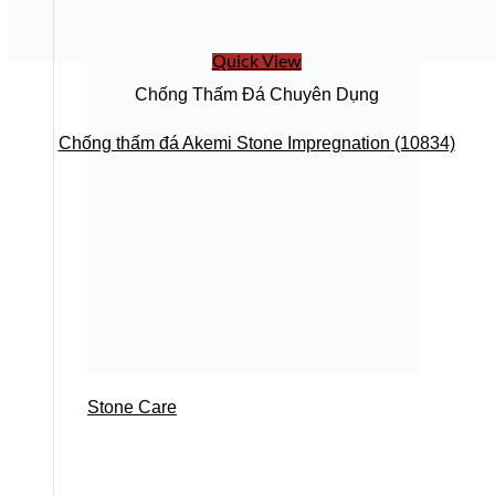
Quick View
Chống Thấm Đá Chuyên Dụng
Chống thấm đá Akemi Stone Impregnation (10834)
Stone Care