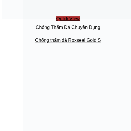
Quick View
Chống Thấm Đá Chuyên Dụng
Chống thấm đá Roxseal Gold S