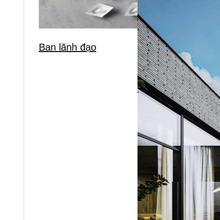
Ban lãnh đạo