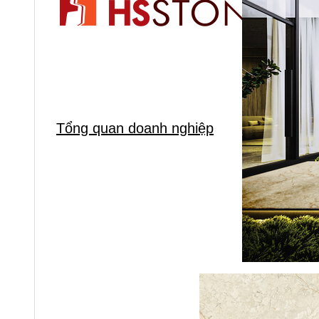
Tổng quan doanh nghiệp