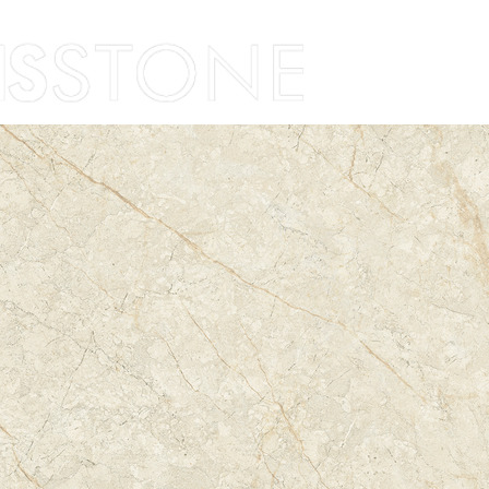
Skip to content