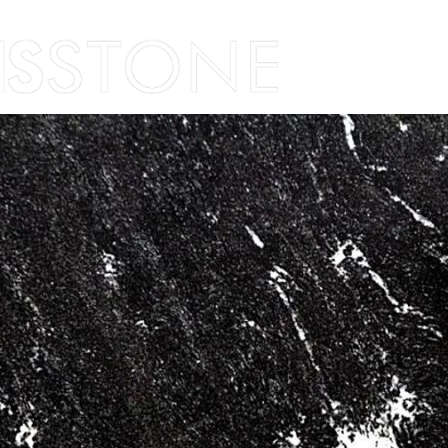
Skip to content