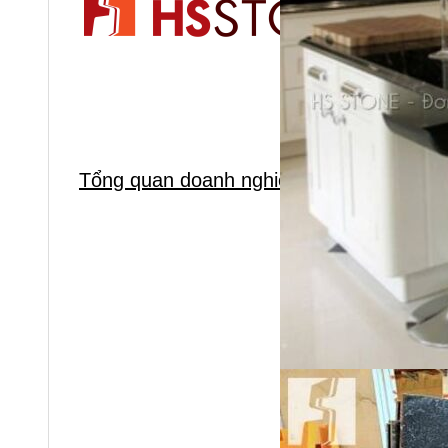
Tổng quan doanh nghiệp