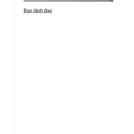
Ban lãnh đạo