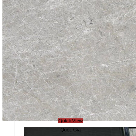
Quick View
Quốc Gia