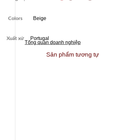
Beige
Colors
Portugal
Xuất xứ
Tổng quan doanh nghiệp
Sản phẩm tương tự