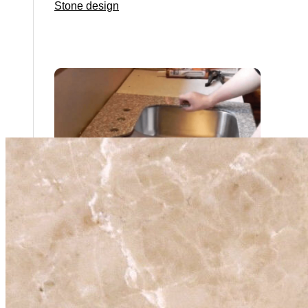
Stone design
Stone Construction