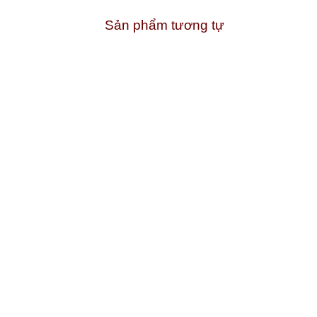
Sản phẩm tương tự