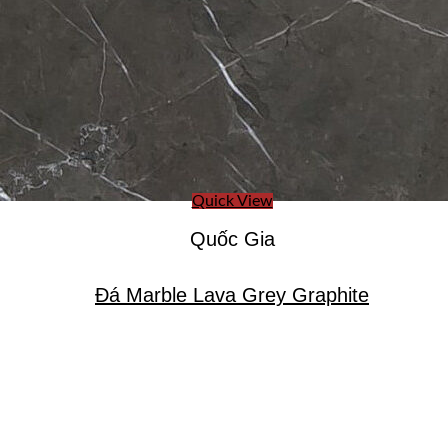
Quick View
Quốc Gia
Đá Marble Lava Grey Graphite