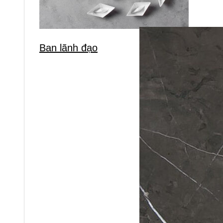
Ban lãnh đạo