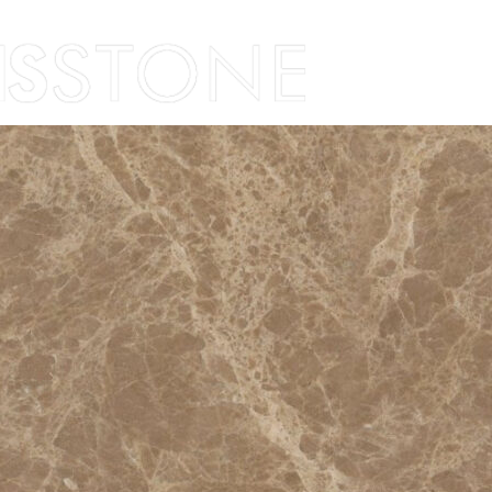
Skip to content