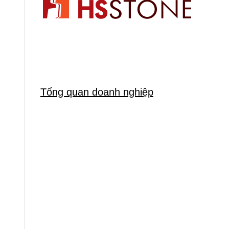
Tổng quan doanh nghiệp