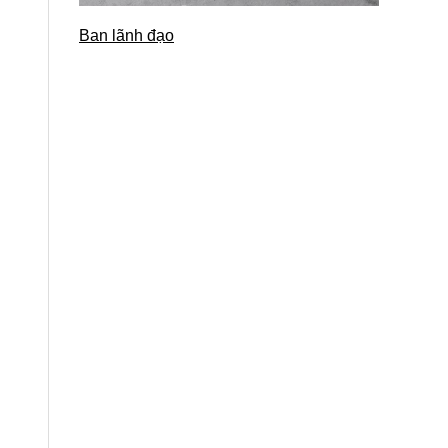
Ban lãnh đạo