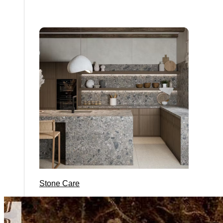
Stone Care