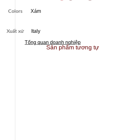
Xám
Colors
Italy
Xuất xứ
Tổng quan doanh nghiệp
Sản phẩm tương tự