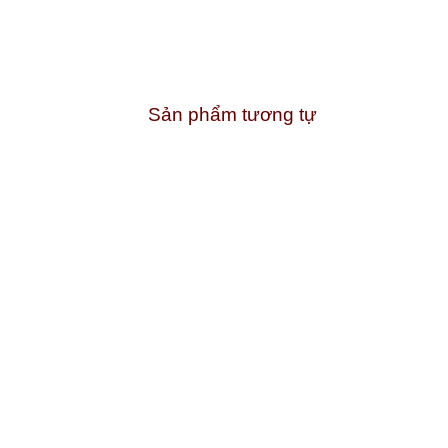
Sản phẩm tương tự