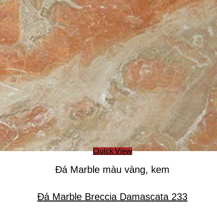
Quick View
Đá Marble màu vàng, kem
Đá Marble Breccia Damascata 233