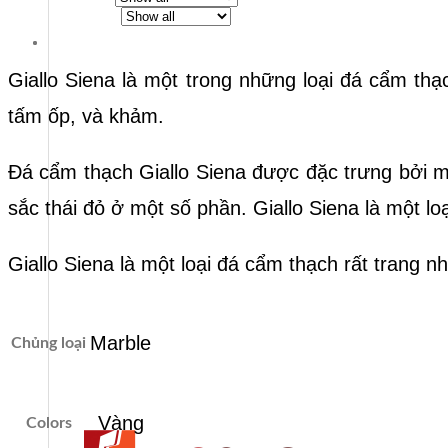
Giallo Siena là một trong những loại đá cẩm thạ
tấm ốp, và khảm.
Đá cẩm thạch Giallo Siena được đặc trưng bởi 
sắc thái đỏ ở một số phần. Giallo Siena là một lo
Giallo Siena là một loại đá cẩm thạch rất trang n
Marble
Chủng loại
Vàng
Colors