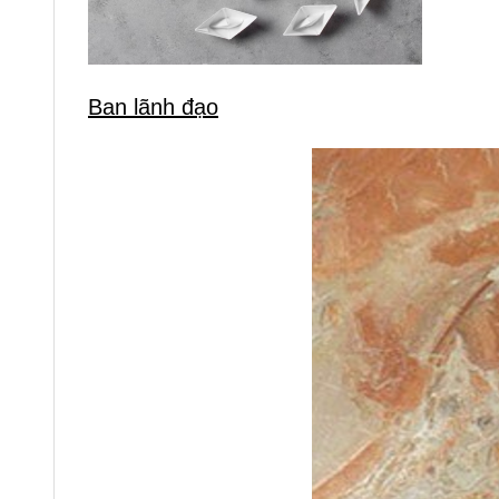
Ban lãnh đạo