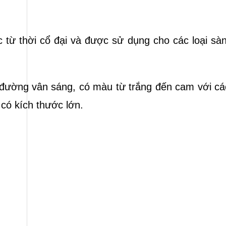
c từ thời cổ đại và được sử dụng cho các loại sàn
 đường vân sáng, có màu từ trắng đến cam với cá
 có kích thước lớn.