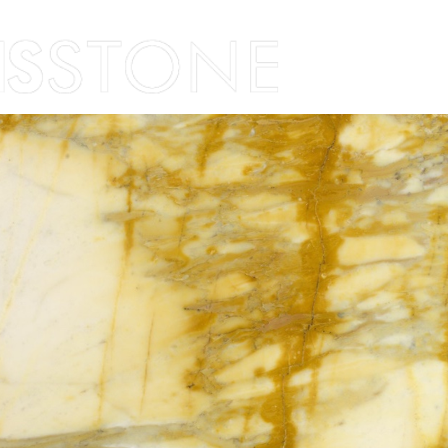
Skip to content