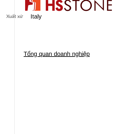
Italy
Xuất xứ
Tổng quan doanh nghiệp