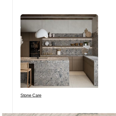
Stone Care