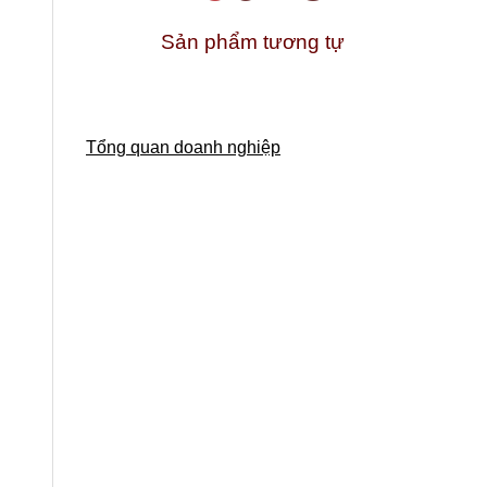
Sản phẩm tương tự
Tổng quan doanh nghiệp