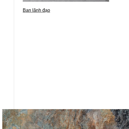
Ban lãnh đạo