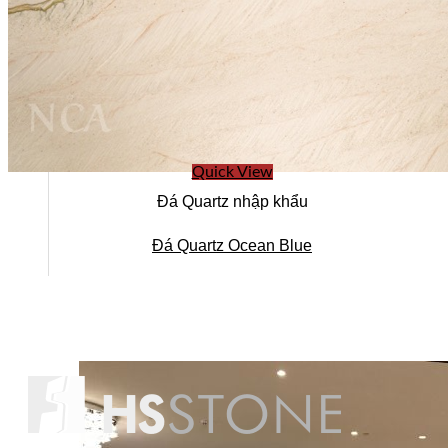
Quick View
Đá Quartz nhập khẩu
Đá Quartz Ocean Blue