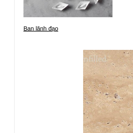
Ban lãnh đạo