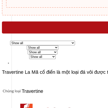
Travertine La Mã cổ điển là một loại đá vôi được
Travertine
Chủng loại