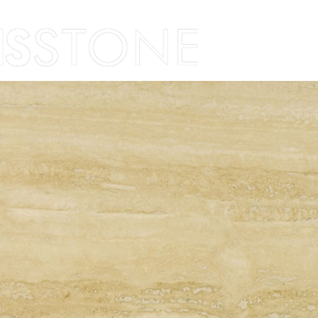
Skip to content