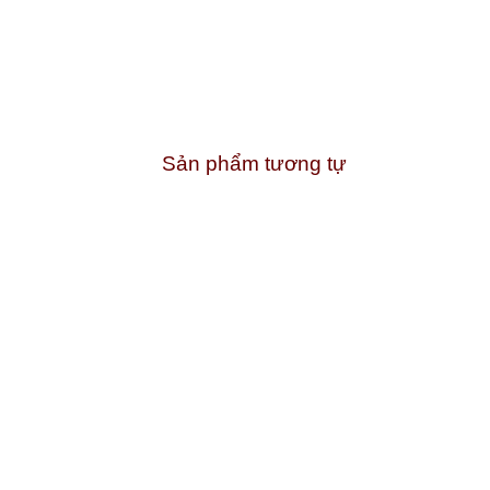
Sản phẩm tương tự