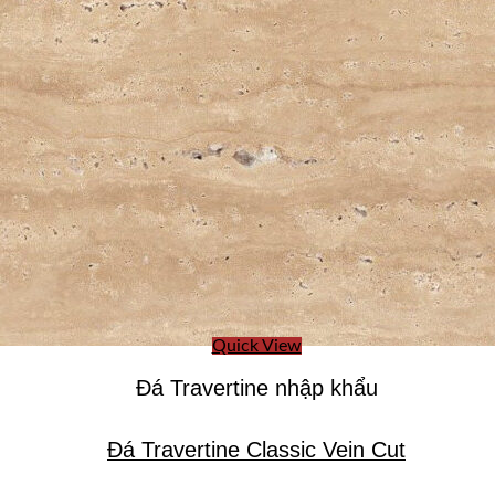
Quick View
Đá Travertine nhập khẩu
Đá Travertine Classic Vein Cut