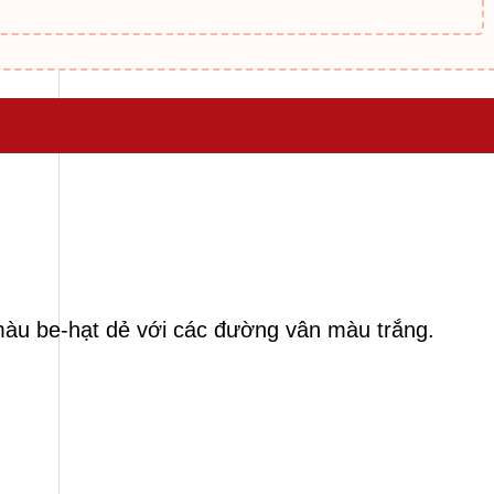
ó màu be-hạt dẻ với các đường vân màu trắng.