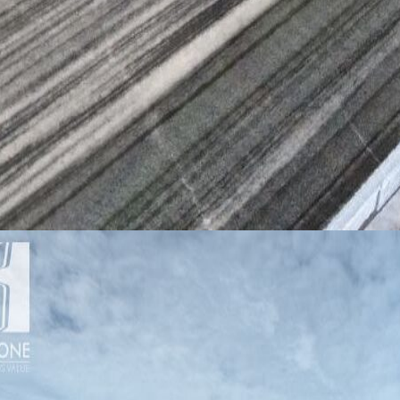
Năng lực của chúng tôi