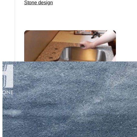
Stone design
Stone Construction