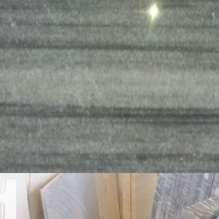
Ban lãnh đạo