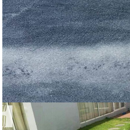
Stone Care