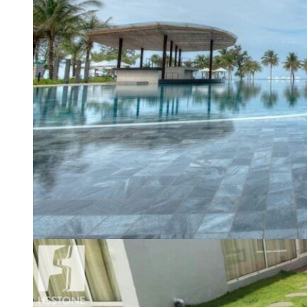
Tổng quan doanh nghiệp