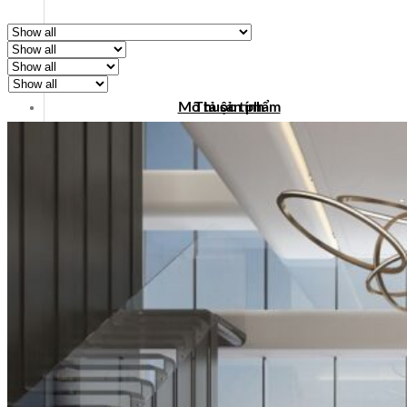
Mô tả sản phẩm
Thuộc tính