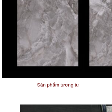
Sản phẩm tương tự