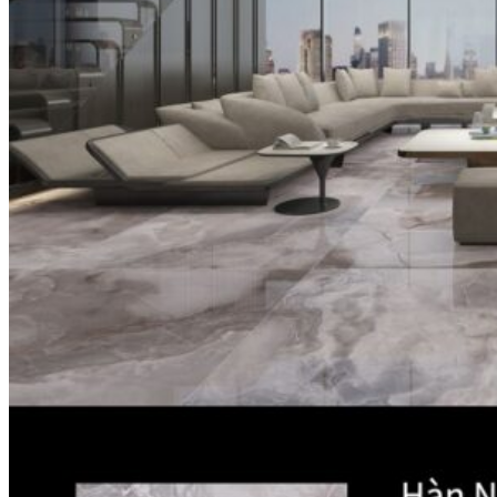
Năng lực của chúng tôi