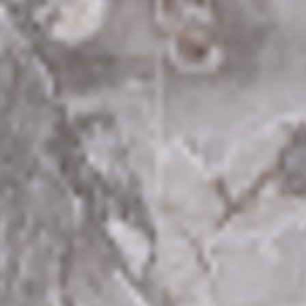
Tổng quan doanh nghiệp