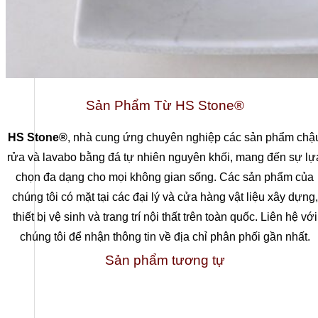
Sản Phẩm Từ HS Stone®
HS Stone®
, nhà cung ứng chuyên nghiệp các sản phẩm chậ
rửa và lavabo bằng đá tự nhiên nguyên khối, mang đến sự lự
chọn đa dạng cho mọi không gian sống. Các sản phẩm của
chúng tôi có mặt tại các đại lý và cửa hàng vật liệu xây dựng,
thiết bị vệ sinh và trang trí nội thất trên toàn quốc. Liên hệ với
chúng tôi để nhận thông tin về địa chỉ phân phối gần nhất.
Sản phẩm tương tự