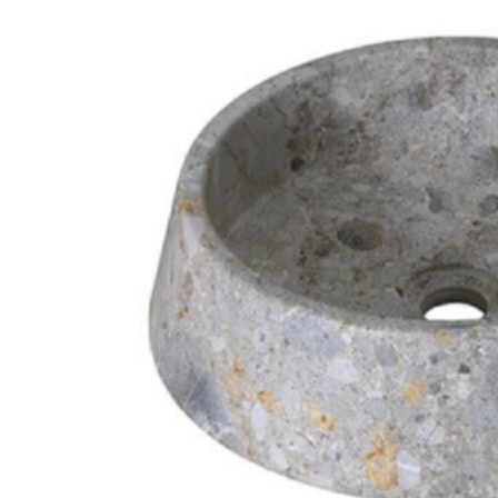
Tuyển dụng
Kiến tạo