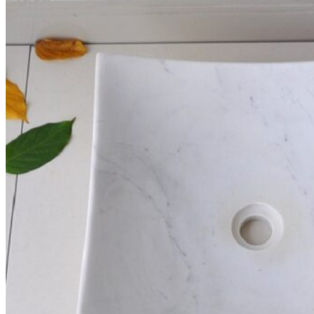
Năng lực của chúng tôi