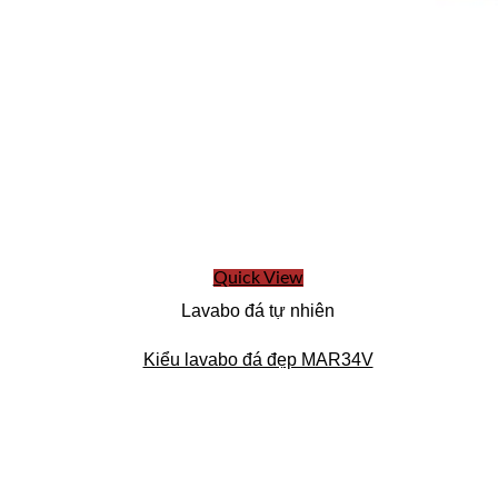
Quick View
Lavabo đá tự nhiên
Kiểu lavabo đá đẹp MAR34V