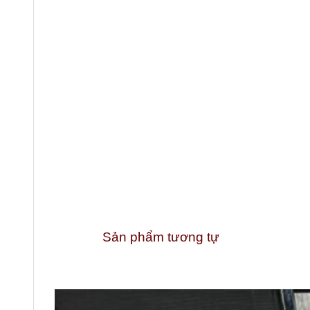
Sản phẩm tương tự