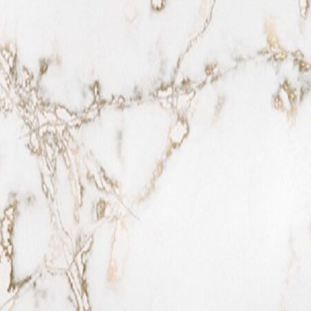
Tổng quan doanh nghiệp