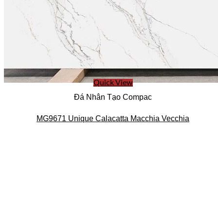
Quick View
Đá Nhân Tạo Compac
MG9671 Unique Calacatta Macchia Vecchia