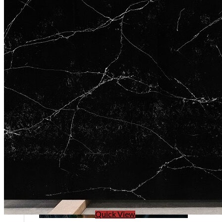
Tuyển dụng
Kiến tạo
Quick View