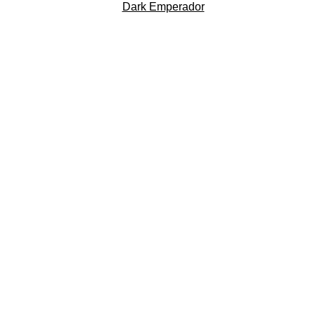
Dark Emperador