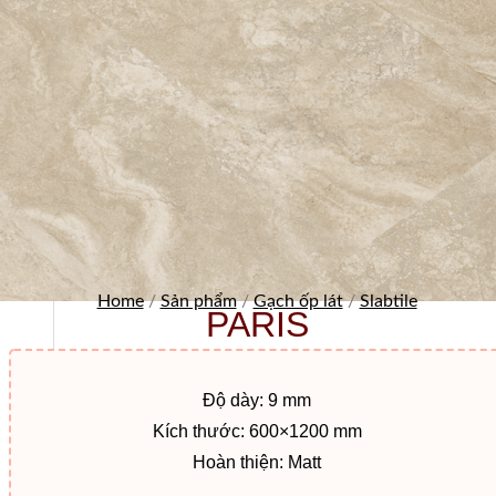
Home
/
Sản phẩm
/
Gạch ốp lát
/
Slabtile
PARIS
Độ dày: 9 mm
Kích thước: 600×1200 mm
Hoàn thiện: Matt