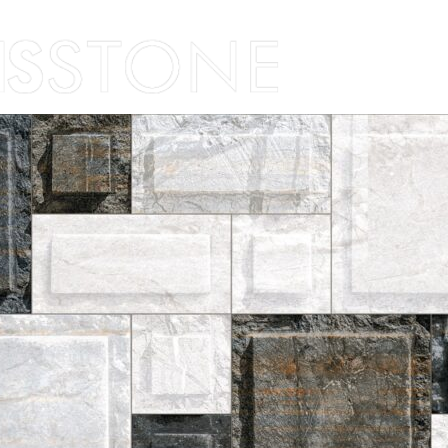
Skip to content