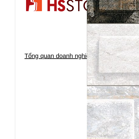
Tổng quan doanh nghiệp