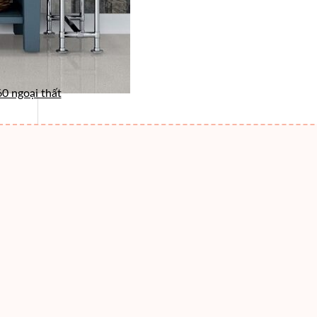
0 ngoại thất