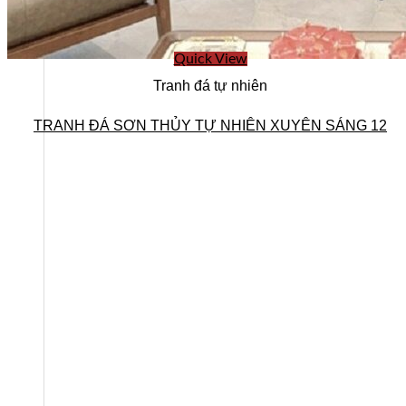
Quick View
Tranh đá tự nhiên
TRANH ĐÁ SƠN THỦY TỰ NHIÊN XUYÊN SÁNG 12