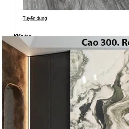
Tuyển dụng
Kiến tạo