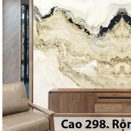
Năng lực của chúng tôi