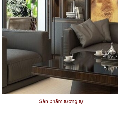
Tổng quan doanh nghiệp
Sản phẩm tương tự