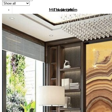
Mô tả sản phẩm
Thuộc tính