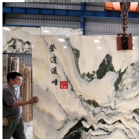
Tuyển dụng
Kiến tạo