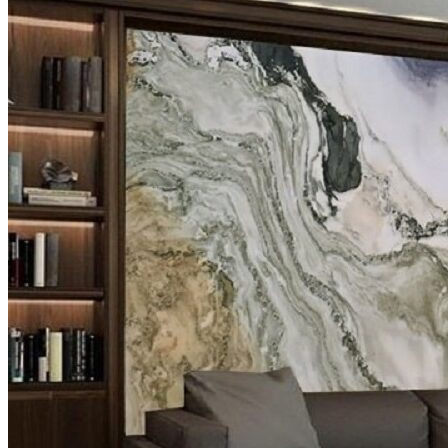
Năng lực của chúng tôi