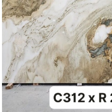
Stone design
Stone Construction