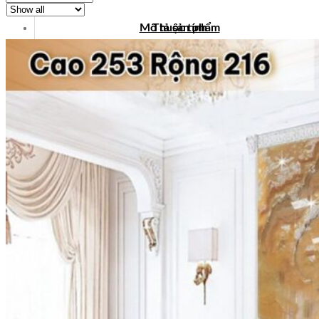
Mô tả sản phẩm
Thuộc tính