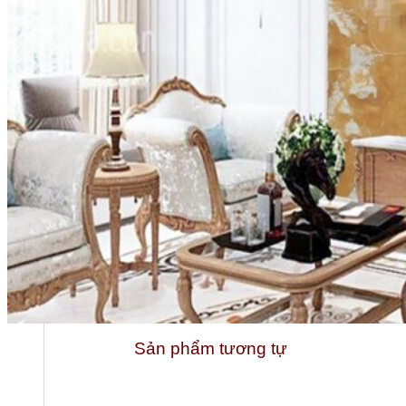
Tổng quan doanh nghiệp
Sản phẩm tương tự