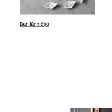
Ban lãnh đạo