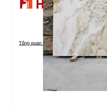
Tổng quan doanh nghiệp