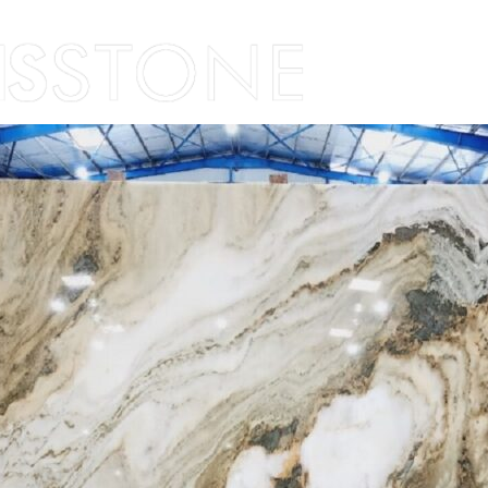
Skip to content