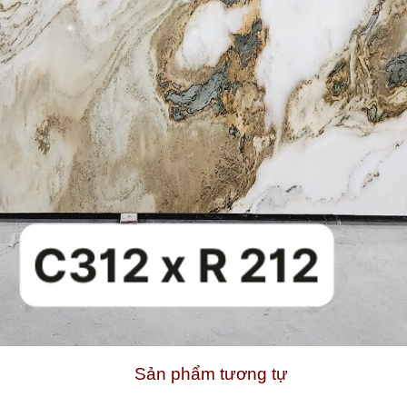
Sản phẩm tương tự