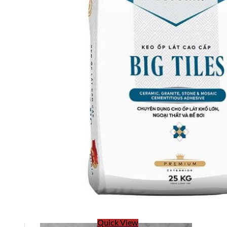
Quick View