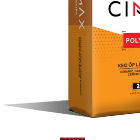
Năng lực của chúng tôi