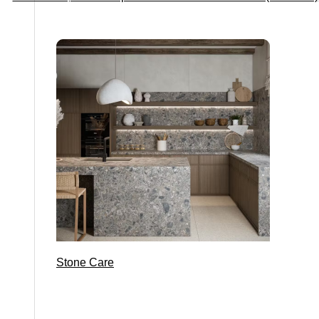
Stone Care