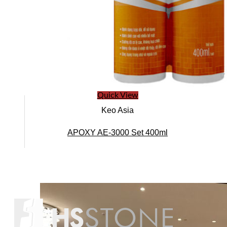
Quick View
Keo Asia
APOXY AE-3000 Set 400ml