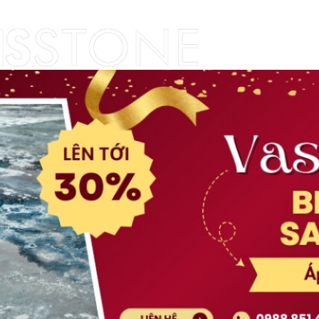
Skip to content