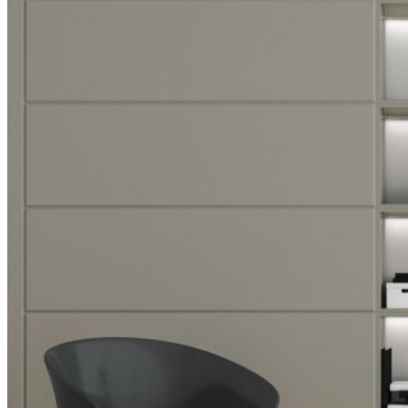
Tổng quan doanh nghiệp