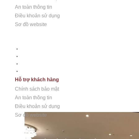
An toàn thông tin
Điều khoản sử dụng
Sơ đồ website
Hỗ trợ khách hàng
Chính sách bảo mật
An toàn thông tin
Điều khoản sử dụng
Sơ đồ Website
Hỗ trợ khách hàng
Chính sách bảo mật
An toàn thông tin
Điều khoản sử dụng
Sơ đồ website