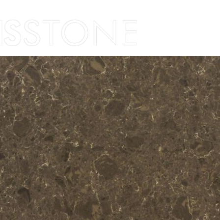
Skip to content