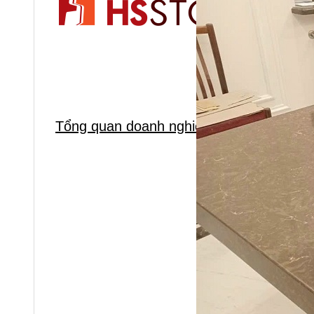
Tổng quan doanh nghiệp