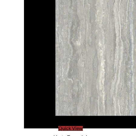
Quick View