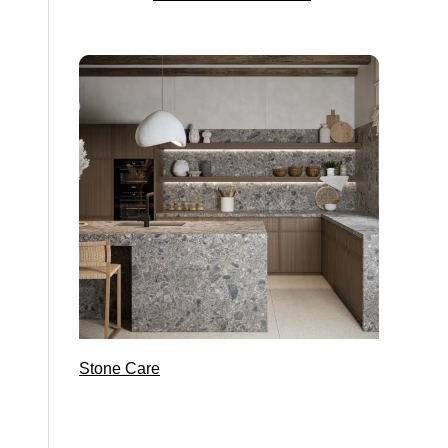
Stone Care