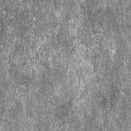
Tổng quan doanh nghiệp