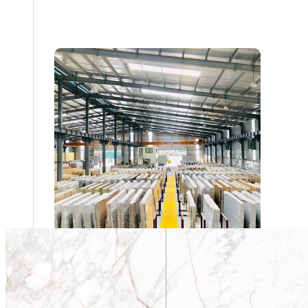
Năng lực của chúng tôi