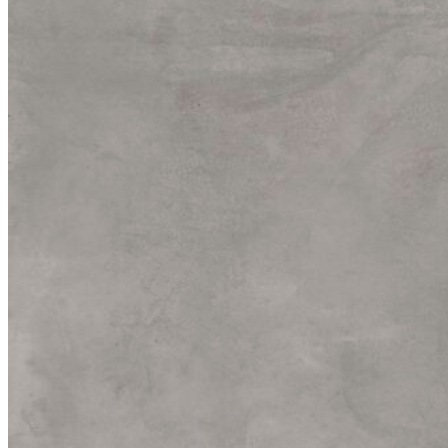
Năng lực của chúng tôi