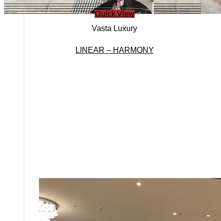
Quick View
Vasta Luxury
LINEAR – HARMONY