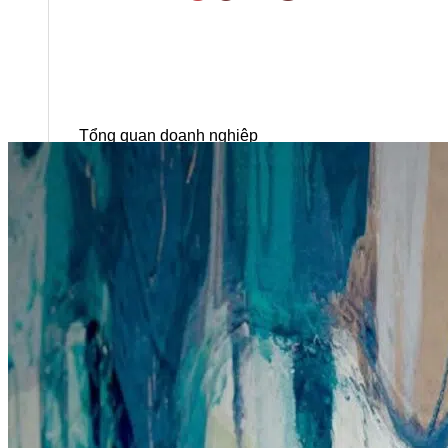
Tổng quan doanh nghiệp