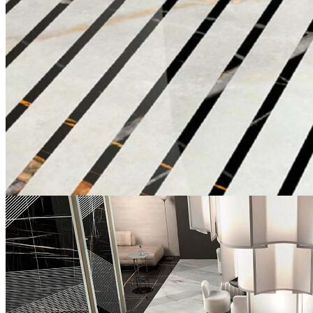
Stone Care