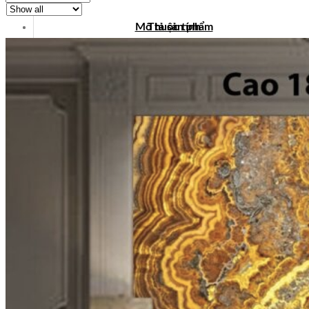
Mô tả sản phẩm
Thuộc tính