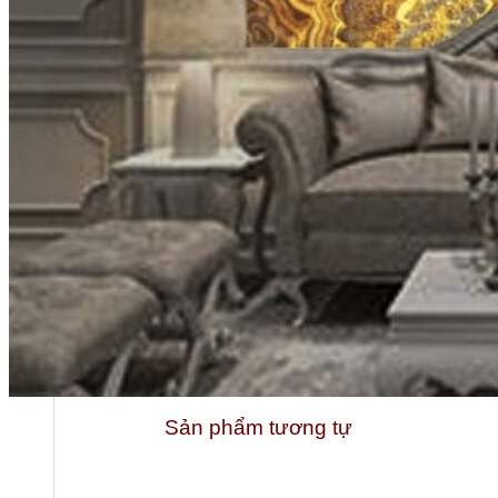
Tổng quan doanh nghiệp
Sản phẩm tương tự