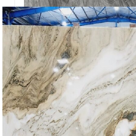
Tuyển dụng
Kiến tạo