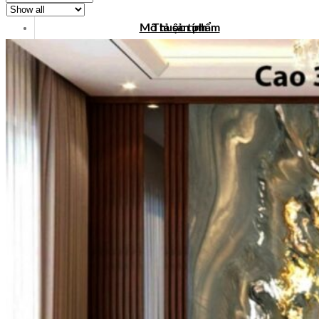
Mô tả sản phẩm
Thuộc tính