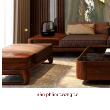
Tổng quan doanh nghiệp
Sản phẩm tương tự