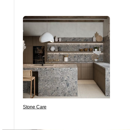
Stone Care