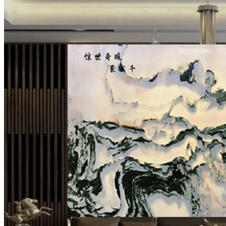
Tuyển dụng
Kiến tạo