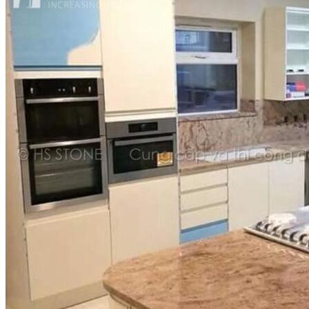
Tổng quan doanh nghiệp