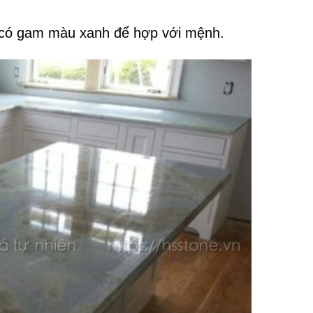
 có gam màu xanh để hợp với mệnh.