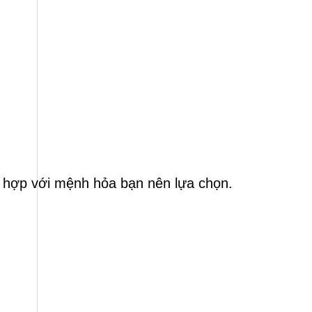
hợp với mệnh hỏa bạn nên lựa chọn.