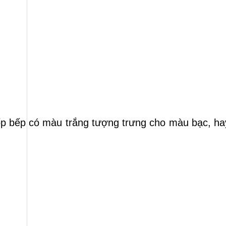
 ốp bếp có màu trắng tượng trưng cho màu bạc, ha