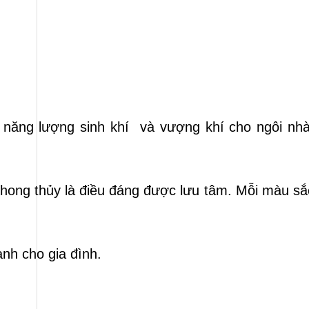
năng lượng sinh khí và vượng khí cho ngôi nhà
hong thủy là điều đáng được lưu tâm. Mỗi màu sắ
nh cho gia đình.