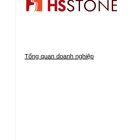
Tổng quan doanh nghiệp