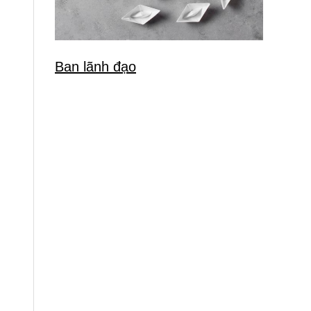
Ban lãnh đạo