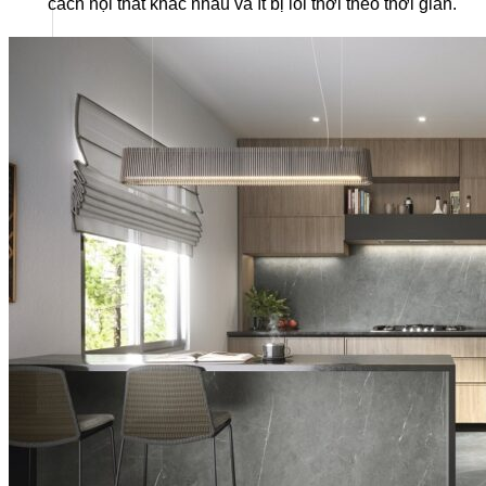
cách nội thất khác nhau và ít bị lỗi thời theo thời gian.
Năng lực của chúng tôi