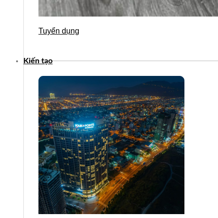
Tuyển dụng
Kiến tạo