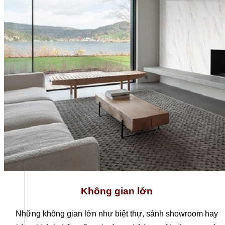
Không gian lớn
Những không gian lớn như biệt thự, sảnh showroom hay