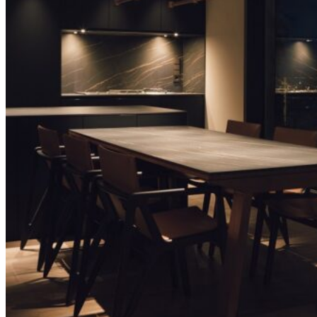
Tổng quan doanh nghiệp