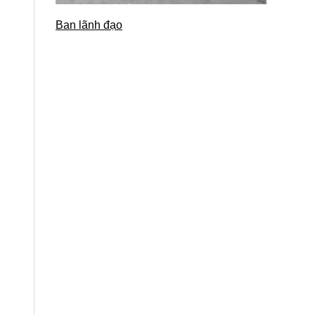
Ban lãnh đạo