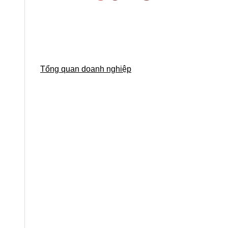
Tổng quan doanh nghiệp