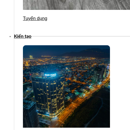
Tuyển dụng
Kiến tạo