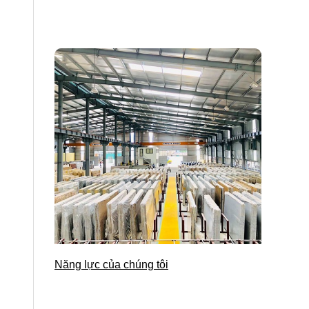
Năng lực của chúng tôi