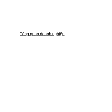
Tổng quan doanh nghiệp