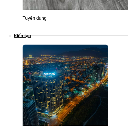
Tuyển dụng
Kiến tạo