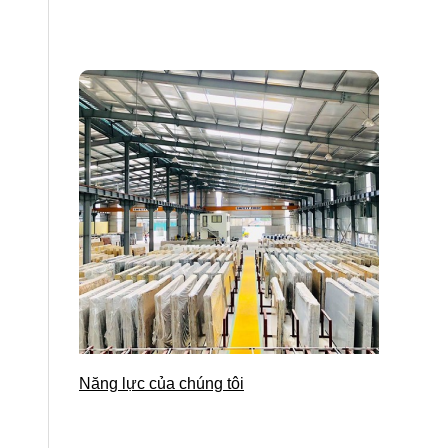
Năng lực của chúng tôi