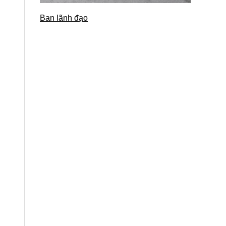
Ban lãnh đạo