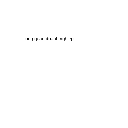
Tổng quan doanh nghiệp