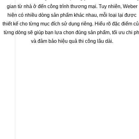
gian từ nhà ở đến công trình thương mại. Tuy nhiên, Weber
hiện có nhiều dòng sản phẩm khác nhau, mỗi loại lại được
thiết kế cho từng mục đích sử dụng riêng. Hiểu rõ đặc điểm c
từng dòng sẽ giúp bạn lựa chọn đúng sản phẩm, tối ưu chi ph
và đảm bảo hiệu quả thi công lâu dài.