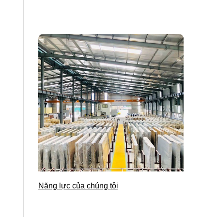
Năng lực của chúng tôi