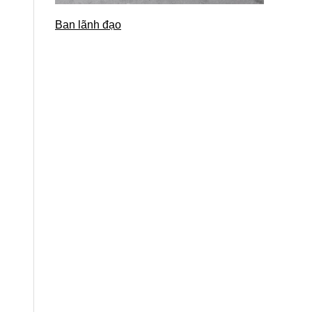
Ban lãnh đạo