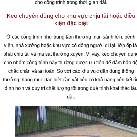
cho công trình trong thời gian dài.
Keo chuyên dùng cho khu vực chịu tải hoặc điều
kiện đặc biệt
Ở các công trình như trung tâm thương mại, sảnh lớn, bệnh
viện, nhà xưởng hoặc khu vực có đông người đi lại, lớp ốp lá
phải chịu tải và ma sát thường xuyên. Vì vậy, keo chuyên dụn
cho nhóm công trình này thường được ưu tiên để đảm bảo đ
chắc chắn và an toàn. So với các khu vực dân dụng thông
thường, hạng mục đặc biệt cần vật liệu có khả năng liên kết ổ
định hơn và duy trì chất lượng tốt trong quá trình khai thác lâ
dài.