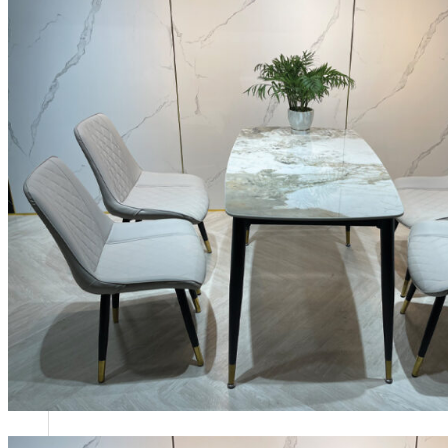
Năng lực của chúng tôi