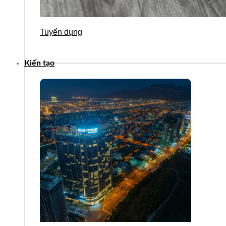
Tuyển dụng
Kiến tạo