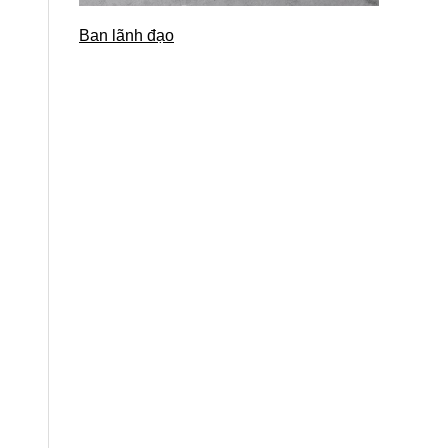
Ban lãnh đạo