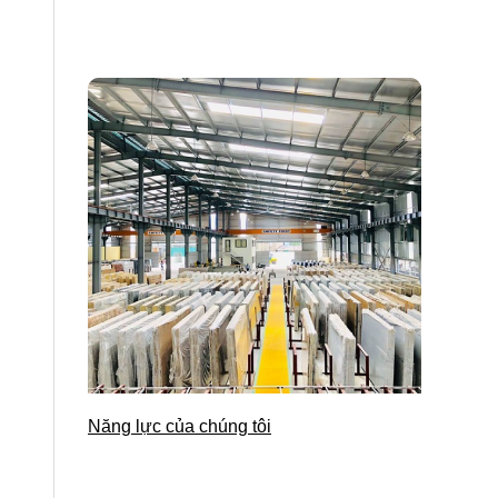
Năng lực của chúng tôi