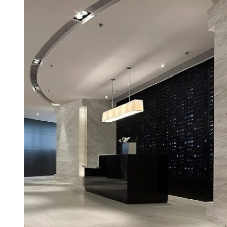
Stone Care