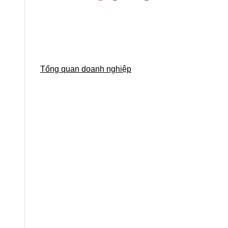
Tổng quan doanh nghiệp